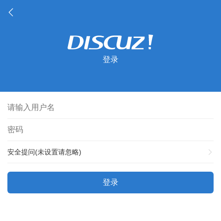
登录
安全提问(未设置请忽略)
登录