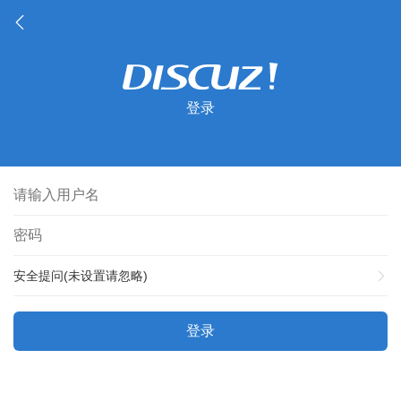
登录
安全提问(未设置请忽略)
登录