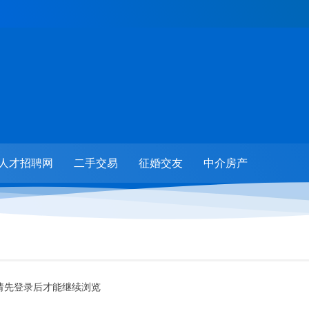
人才招聘网
二手交易
征婚交友
中介房产
请先登录后才能继续浏览