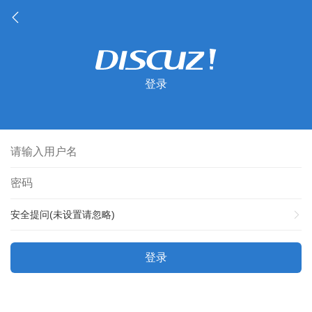
登录
安全提问(未设置请忽略)
登录