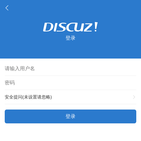
登录
安全提问(未设置请忽略)
登录