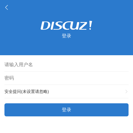
登录
安全提问(未设置请忽略)
登录