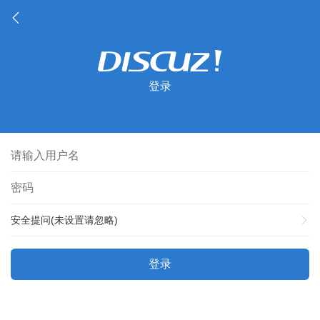
登录
安全提问(未设置请忽略)
登录