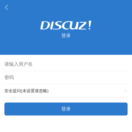
登录
安全提问(未设置请忽略)
登录