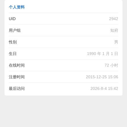
个人资料
UID
2942
用户组
知府
性别
男
生日
1990 年 1 月 1 日
在线时间
72 小时
注册时间
2015-12-25 15:06
最后访问
2026-8-4 15:42