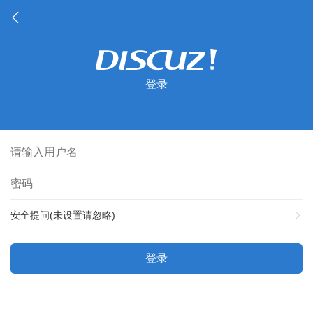
登录
安全提问(未设置请忽略)
登录