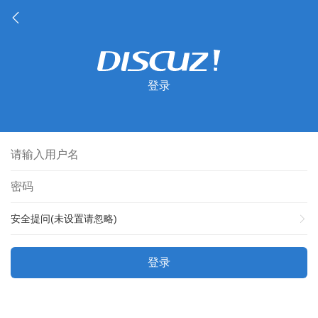
登录
安全提问(未设置请忽略)
登录