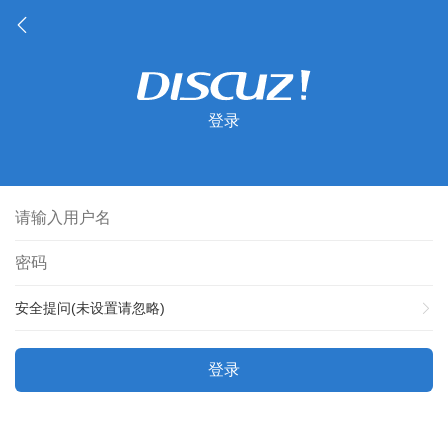
登录
安全提问(未设置请忽略)
登录