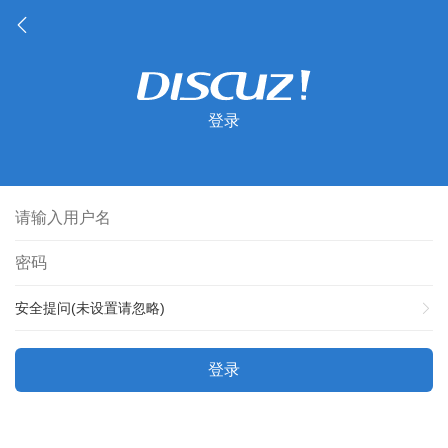
登录
安全提问(未设置请忽略)
登录