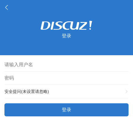
登录
安全提问(未设置请忽略)
登录