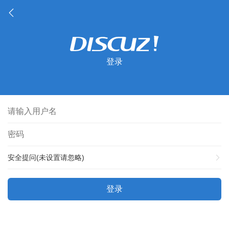
登录
安全提问(未设置请忽略)
登录