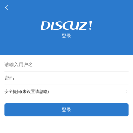
登录
安全提问(未设置请忽略)
登录