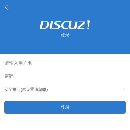
登录
安全提问(未设置请忽略)
登录