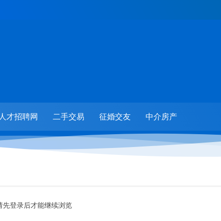
人才招聘网
二手交易
征婚交友
中介房产
请先登录后才能继续浏览