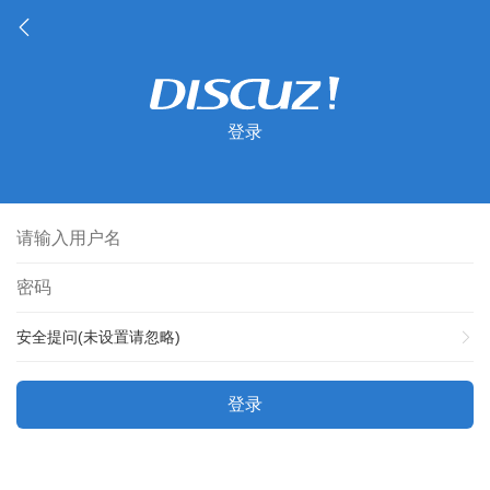
登录
安全提问(未设置请忽略)
登录