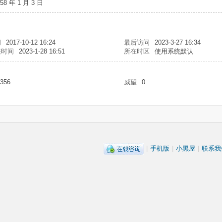
958 年 1 月 3 日
间
2017-10-12 16:24
最后访问
2023-3-27 16:34
表时间
2023-1-28 16:51
所在时区
使用系统默认
356
威望
0
|
手机版
|
小黑屋
|
联系我