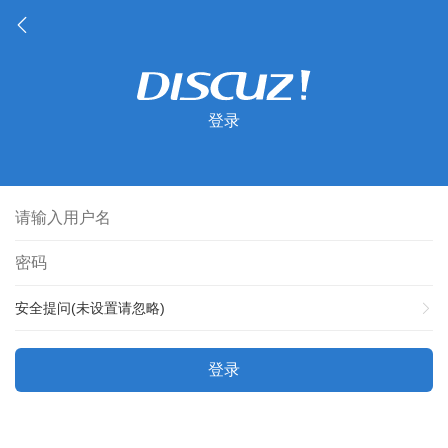
登录
安全提问(未设置请忽略)
登录