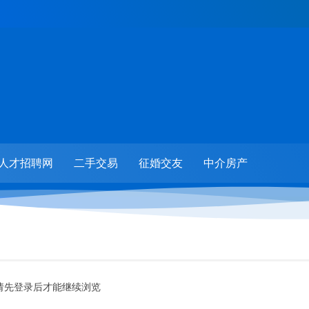
人才招聘网
二手交易
征婚交友
中介房产
请先登录后才能继续浏览