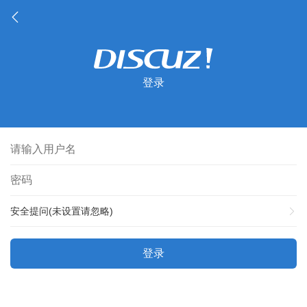
登录
安全提问(未设置请忽略)
登录