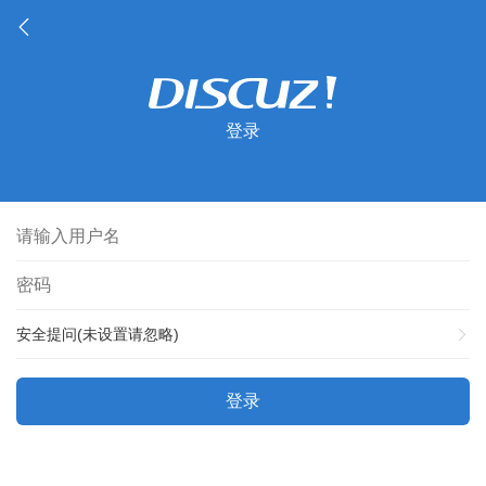
登录
安全提问(未设置请忽略)
登录