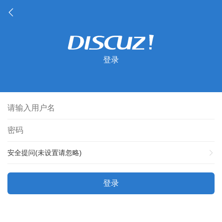
登录
安全提问(未设置请忽略)
登录