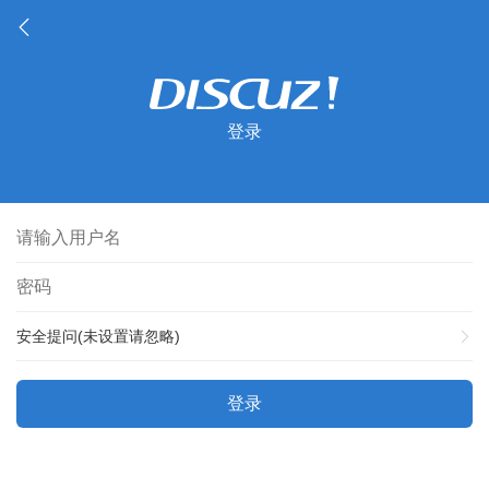
登录
安全提问(未设置请忽略)
登录