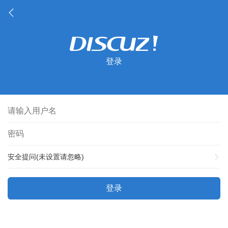
登录
安全提问(未设置请忽略)
登录