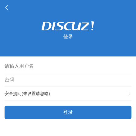
登录
安全提问(未设置请忽略)
登录