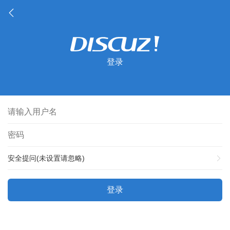
登录
安全提问(未设置请忽略)
登录