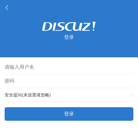
登录
安全提问(未设置请忽略)
登录