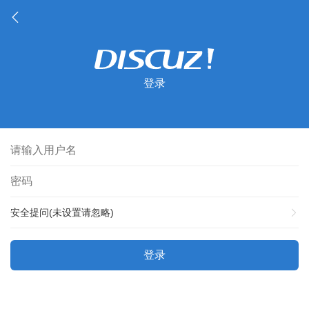
登录
安全提问(未设置请忽略)
登录