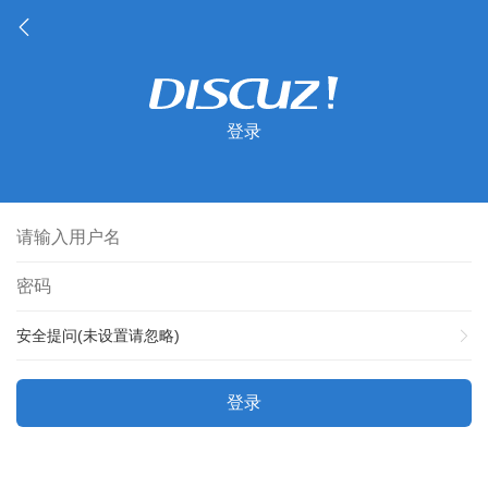
登录
安全提问(未设置请忽略)
登录