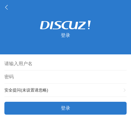
登录
安全提问(未设置请忽略)
登录