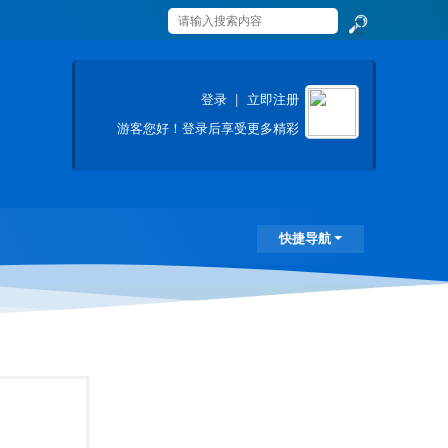
搜
索
登录
|
立即注册
游客
您好！登录后享受更多精彩
快捷导航