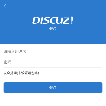
登录
安全提问(未设置请忽略)
登录