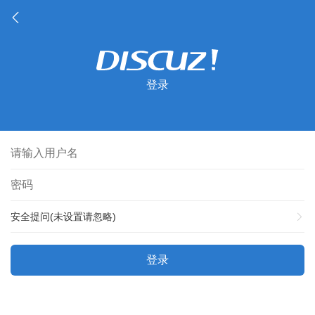
登录
安全提问(未设置请忽略)
登录