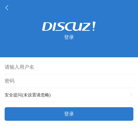
登录
安全提问(未设置请忽略)
登录