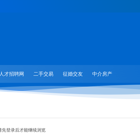
人才招聘网
二手交易
征婚交友
中介房产
请先登录后才能继续浏览