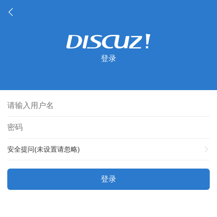
登录
安全提问(未设置请忽略)
登录