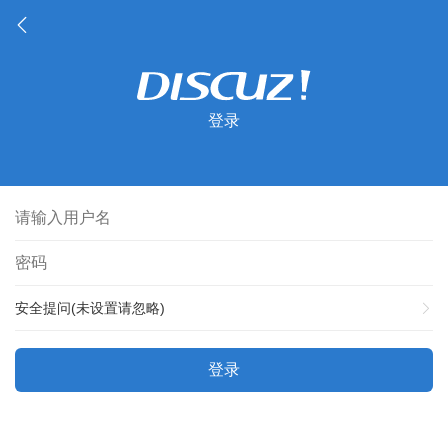
登录
安全提问(未设置请忽略)
登录