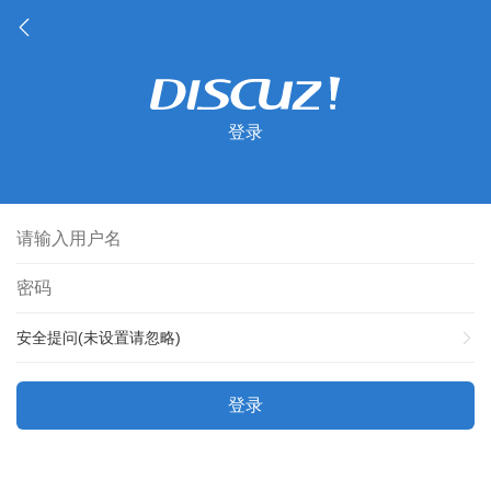
登录
安全提问(未设置请忽略)
登录