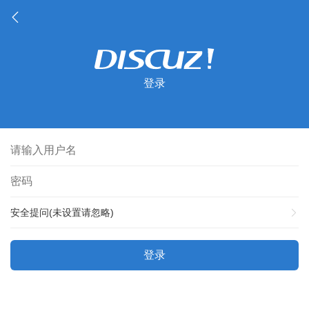
登录
安全提问(未设置请忽略)
登录