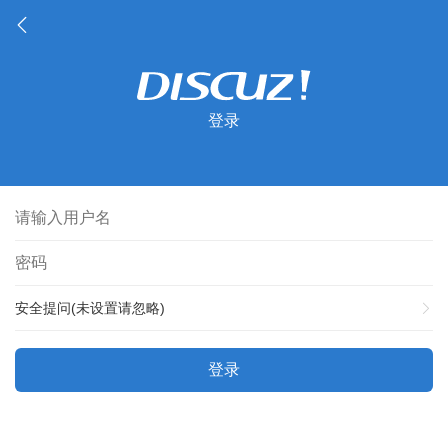
登录
安全提问(未设置请忽略)
登录