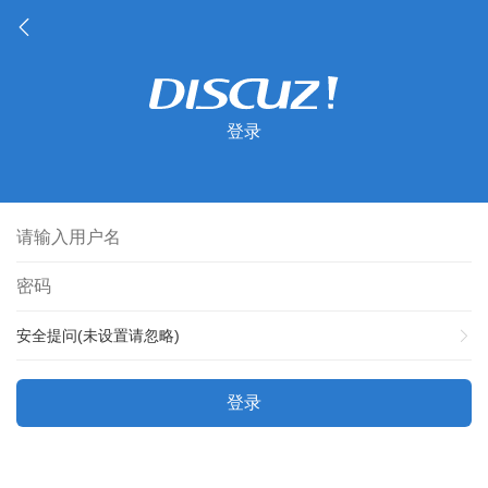
登录
安全提问(未设置请忽略)
登录