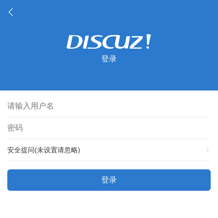
登录
安全提问(未设置请忽略)
登录