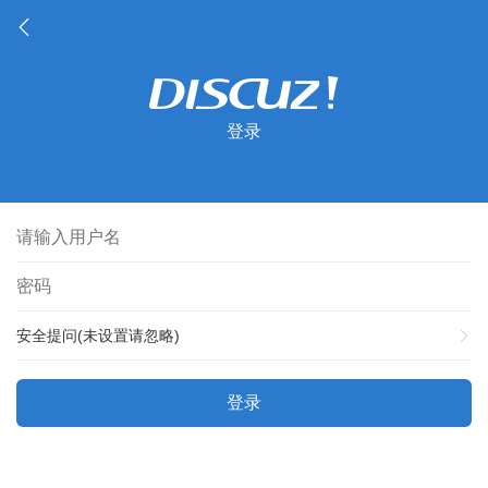
登录
安全提问(未设置请忽略)
登录