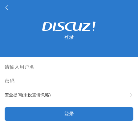
登录
安全提问(未设置请忽略)
登录