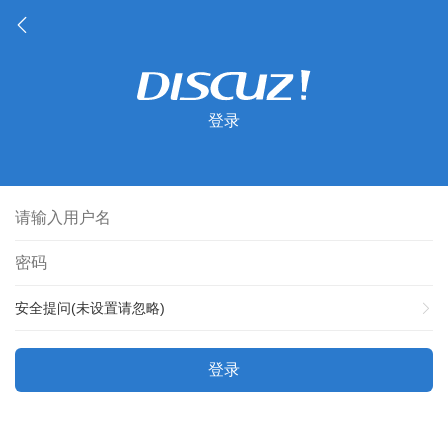
登录
安全提问(未设置请忽略)
登录