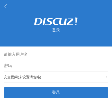
登录
安全提问(未设置请忽略)
登录