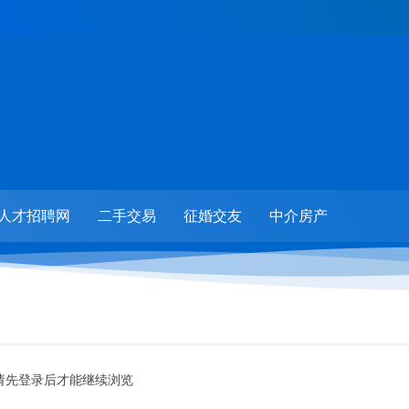
人才招聘网
二手交易
征婚交友
中介房产
请先登录后才能继续浏览